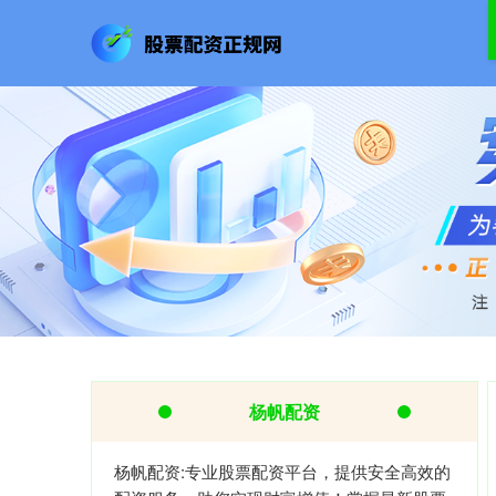
杨帆配资
杨帆配资:专业股票配资平台，提供安全高效的