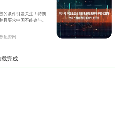
普的条件引发关注！特朗
并且要求中国不能参与。
券配资网
加载完成