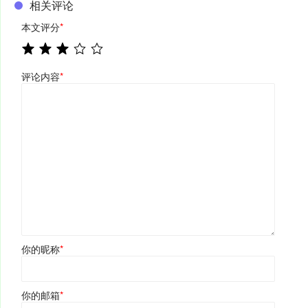
相关评论
本文评分
*
评论内容
*
你的昵称
*
你的邮箱
*