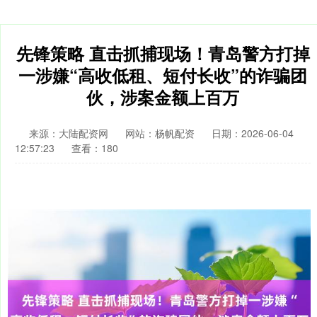
先锋策略 直击抓捕现场！青岛警方打掉
一涉嫌“高收低租、短付长收”的诈骗团
伙，涉案金额上百万
来源：大陆配资网
网站：杨帆配资
日期：2026-06-04
12:57:23
查看：180