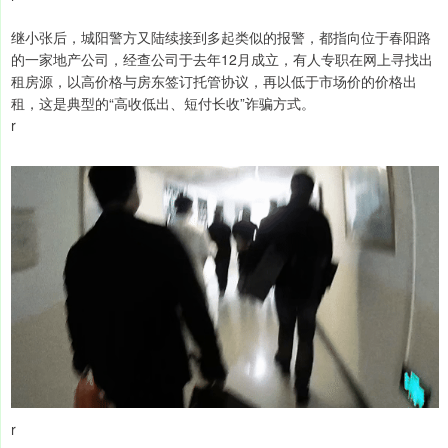
继小张后，城阳警方又陆续接到多起类似的报警，都指向位于春阳路
的一家地产公司，经查公司于去年12月成立，有人专职在网上寻找出
租房源，以高价格与房东签订托管协议，再以低于市场价的价格出
租，这是典型的“高收低出、短付长收”诈骗方式。
r
r