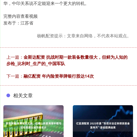
华，中印关系说不定能迎来一个更大的转机。
完整内容查看视频
发布于：江苏省
杨帆配资提示：文章来自网络，不代表本站观点。
上一篇：
金斯达配资 抗战时期一款装备数量很大，但鲜为人知的
步枪_比利时_生产的_中国军队
下一篇：
融亿配资 年内险资举牌银行股达14次
相关文章