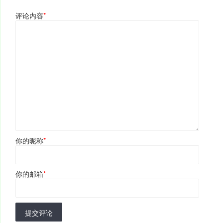
评论内容
*
你的昵称
*
你的邮箱
*
提交评论