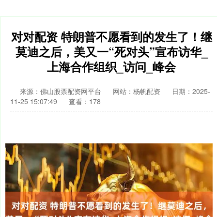
对对配资 特朗普不愿看到的发生了！继
莫迪之后，美又一“死对头”宣布访华_
上海合作组织_访问_峰会
来源：佛山股票配资网平台
网站：杨帆配资
日期：2025-
11-25 15:07:49
查看：178