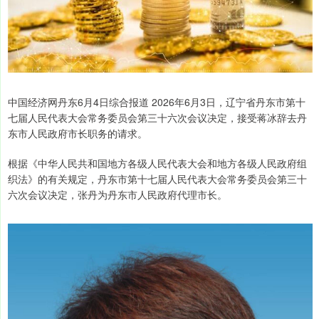
中国经济网丹东6月4日综合报道 2026年6月3日，辽宁省丹东市第十
七届人民代表大会常务委员会第三十六次会议决定，接受蒋冰辞去丹
东市人民政府市长职务的请求。
根据《中华人民共和国地方各级人民代表大会和地方各级人民政府组
织法》的有关规定，丹东市第十七届人民代表大会常务委员会第三十
六次会议决定，张丹为丹东市人民政府代理市长。