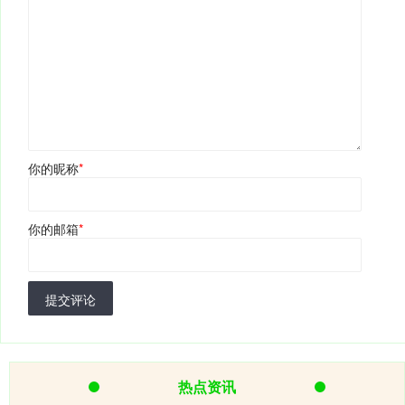
你的昵称
*
你的邮箱
*
提交评论
热点资讯