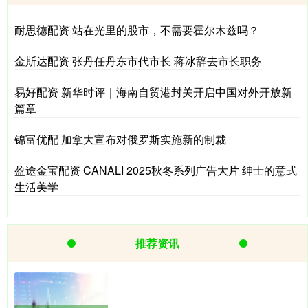
耐思徳配资 站在光里的股市，不需要霍尔木兹吗？
金斯达配资 张丹任丹东市代市长 蒋冰辞去市长职务
易好配资 新华时评｜海南自贸港封关开启中国对外开放新
篇章
锦富优配 加拿大宣布对俄罗斯实施新的制裁
盈途金宝配资 CANALI 2025秋冬系列广告大片 绅士的意式
生活美学
推荐资讯