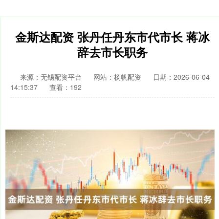
金斯达配资 张丹任丹东市代市长 蒋冰
辞去市长职务
来源：无锡配资平台
网站：杨帆配资
日期：2026-06-04
14:15:37
查看：192