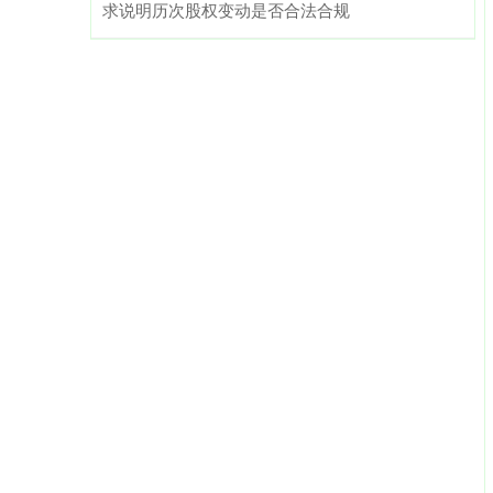
求说明历次股权变动是否合法合规