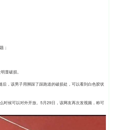
问题；
处明显破损。
”随后，该男子用脚踩了踩跑道的破损处，可以看到白色胶状
么时候可以对外开放。5月29日，该网友再次发视频，称可