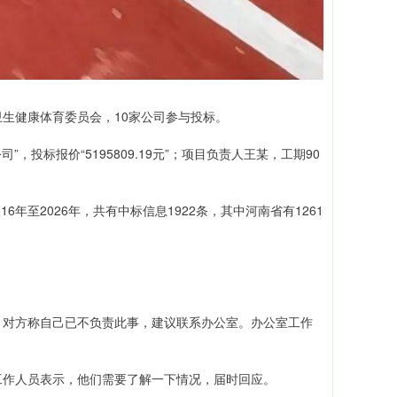
生健康体育委员会，10家公司参与投标。
，投标报价“5195809.19元”；项目负责人王某，工期90
16年至2026年，共有中标信息1922条，其中河南省有1261
，对方称自己已不负责此事，建议联系办公室。办公室工作
工作人员表示，他们需要了解一下情况，届时回应。