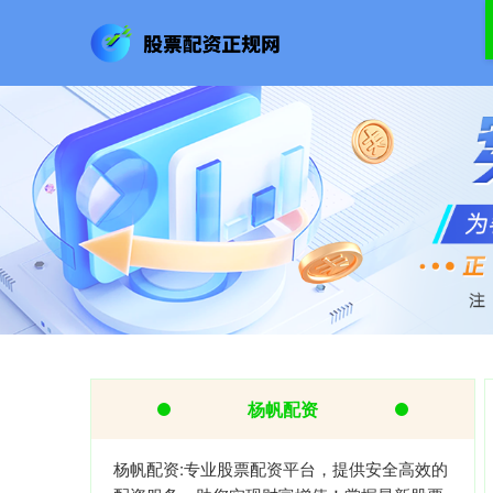
杨帆配资
杨帆配资:专业股票配资平台，提供安全高效的