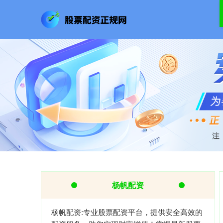
杨帆配资
杨帆配资:专业股票配资平台，提供安全高效的