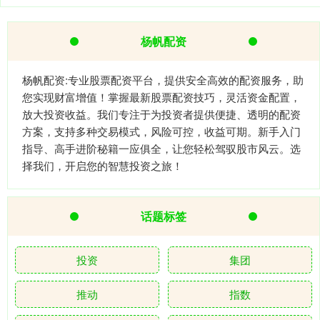
杨帆配资
杨帆配资:专业股票配资平台，提供安全高效的配资服务，助
您实现财富增值！掌握最新股票配资技巧，灵活资金配置，
放大投资收益。我们专注于为投资者提供便捷、透明的配资
方案，支持多种交易模式，风险可控，收益可期。新手入门
指导、高手进阶秘籍一应俱全，让您轻松驾驭股市风云。选
择我们，开启您的智慧投资之旅！
话题标签
投资
集团
推动
指数