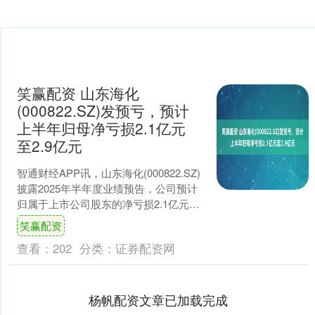
笑赢配资 山东海化
(000822.SZ)发预亏，预计
上半年归母净亏损2.1亿元
至2.9亿元
智通财经APP讯，山东海化(000822.SZ)
披露2025年半年度业绩预告，公司预计
归属于上市公司股东的净亏损2.1亿元至
2.9亿元，由盈转亏;扣除非经常性损....
笑赢配资
查看：
202
分类：
证券配资网
杨帆配资文章已加载完成