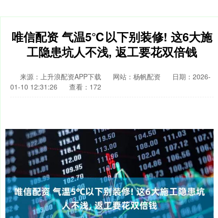
唯信配资 气温5℃以下别装修! 这6大施
工隐患坑人不浅, 返工要花双倍钱
来源：上升浪配资APP下载
网站：杨帆配资
日期：2026-
01-10 12:31:26
查看：172