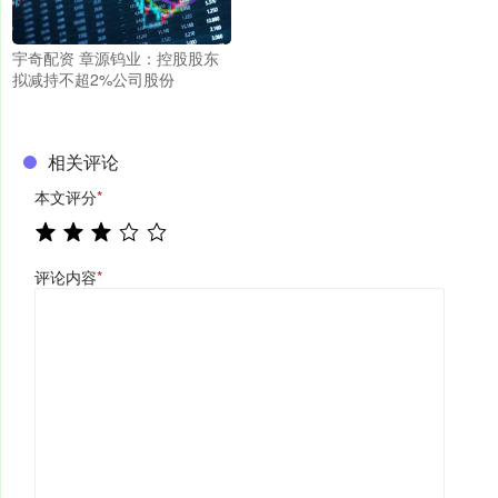
宇奇配资 章源钨业：控股股东
拟减持不超2%公司股份
相关评论
本文评分
*
评论内容
*