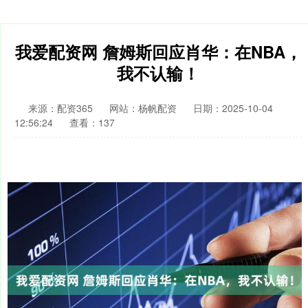
我爱配资网 詹姆斯回应肖华：在NBA，
我不认输！
来源：配资365
网站：杨帆配资
日期：2025-10-04
12:56:24
查看：137