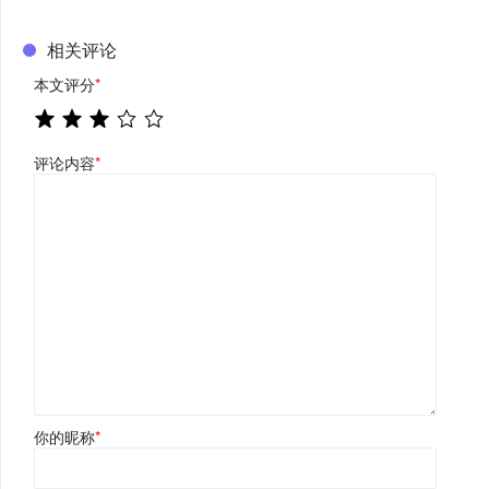
相关评论
本文评分
*
评论内容
*
你的昵称
*