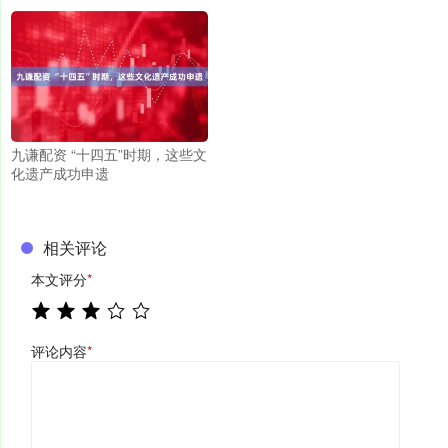
九谦配资 “十四五”时期，这些文
化遗产成功申遗
相关评论
本文评分
*
评论内容
*