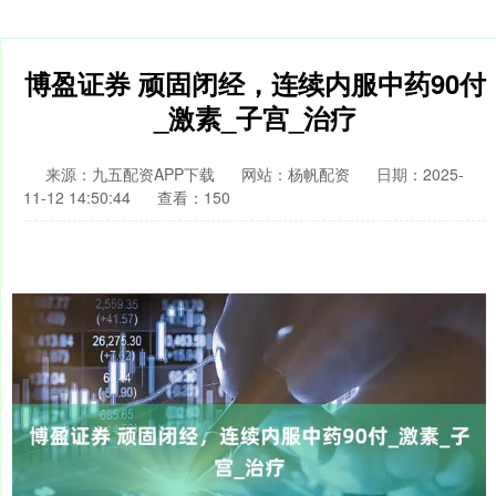
博盈证券 顽固闭经，连续内服中药90付
_激素_子宫_治疗
来源：九五配资APP下载
网站：杨帆配资
日期：2025-
11-12 14:50:44
查看：150