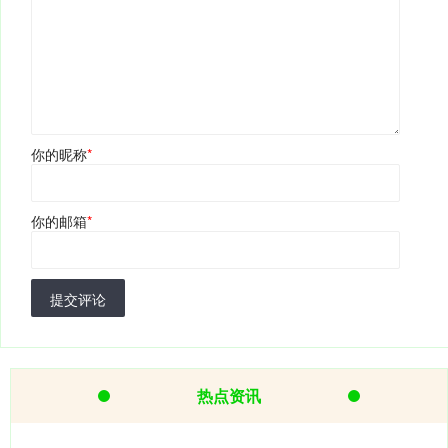
你的昵称
*
你的邮箱
*
提交评论
热点资讯