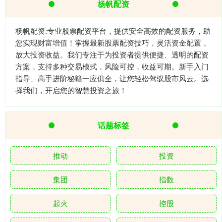
杨帆配资
杨帆配资:专业股票配资平台，提供安全高效的配资服务，助
您实现财富增值！掌握最新股票配资技巧，灵活资金配置，
放大投资收益。我们专注于为投资者提供便捷、透明的配资
方案，支持多种交易模式，风险可控，收益可期。新手入门
指导、高手进阶秘籍一应俱全，让您轻松驾驭股市风云。选
择我们，开启您的智慧投资之旅！
话题标签
推动
投资
集团
指数
起火
控股