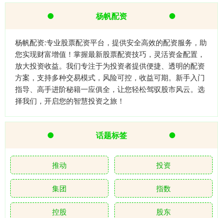
杨帆配资
杨帆配资:专业股票配资平台，提供安全高效的配资服务，助
您实现财富增值！掌握最新股票配资技巧，灵活资金配置，
放大投资收益。我们专注于为投资者提供便捷、透明的配资
方案，支持多种交易模式，风险可控，收益可期。新手入门
指导、高手进阶秘籍一应俱全，让您轻松驾驭股市风云。选
择我们，开启您的智慧投资之旅！
话题标签
推动
投资
集团
指数
控股
股东