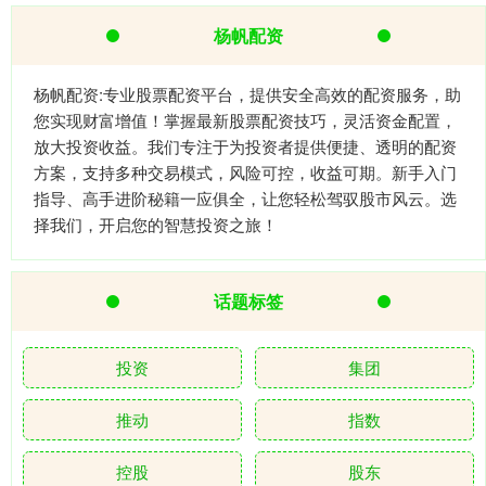
杨帆配资
杨帆配资:专业股票配资平台，提供安全高效的配资服务，助
您实现财富增值！掌握最新股票配资技巧，灵活资金配置，
放大投资收益。我们专注于为投资者提供便捷、透明的配资
方案，支持多种交易模式，风险可控，收益可期。新手入门
指导、高手进阶秘籍一应俱全，让您轻松驾驭股市风云。选
择我们，开启您的智慧投资之旅！
话题标签
投资
集团
推动
指数
控股
股东