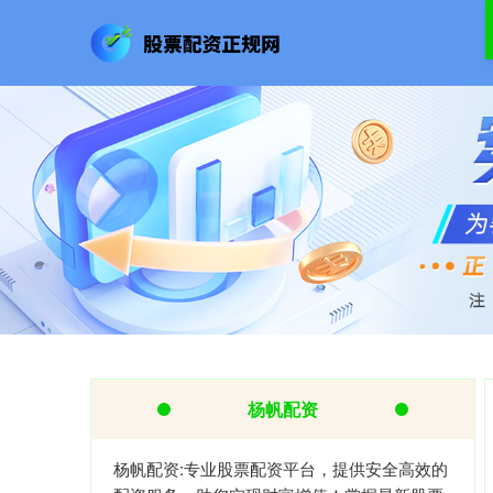
杨帆配资
杨帆配资:专业股票配资平台，提供安全高效的