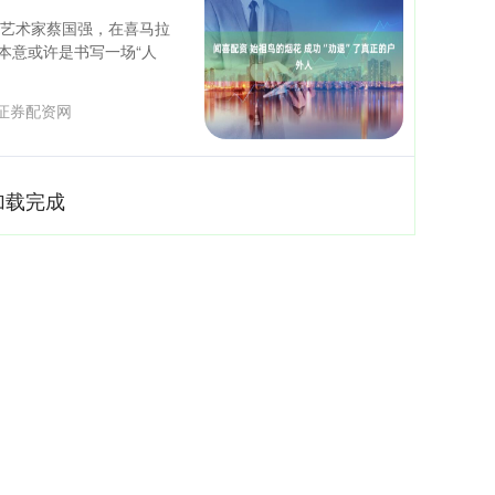
联合艺术家蔡国强，在喜马拉
本意或许是书写一场“人
证券配资网
加载完成