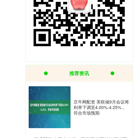
推荐资讯
庄牛网配资 美联储9月会议将
利率下调至4.00%-4.25%，
符合市场预期