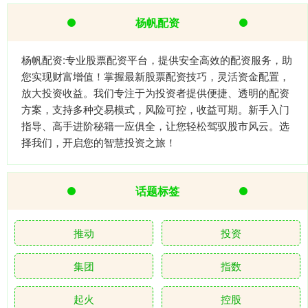
杨帆配资
杨帆配资:专业股票配资平台，提供安全高效的配资服务，助
您实现财富增值！掌握最新股票配资技巧，灵活资金配置，
放大投资收益。我们专注于为投资者提供便捷、透明的配资
方案，支持多种交易模式，风险可控，收益可期。新手入门
指导、高手进阶秘籍一应俱全，让您轻松驾驭股市风云。选
择我们，开启您的智慧投资之旅！
话题标签
推动
投资
集团
指数
起火
控股