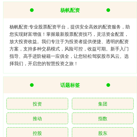
杨帆配资
杨帆配资:专业股票配资平台，提供安全高效的配资服务，助
您实现财富增值！掌握最新股票配资技巧，灵活资金配置，
放大投资收益。我们专注于为投资者提供便捷、透明的配资
方案，支持多种交易模式，风险可控，收益可期。新手入门
指导、高手进阶秘籍一应俱全，让您轻松驾驭股市风云。选
择我们，开启您的智慧投资之旅！
话题标签
投资
集团
推动
指数
控股
股东