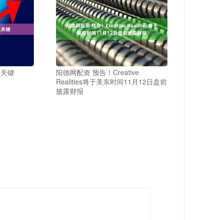
是关键
阳德网配资 预告！Creative
Realities将于美东时间11月12日盘前
披露财报