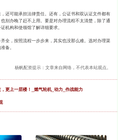
来，还可能承担法律责任。还有，公证书和双认证文件都有
，也别办晚了赶不上用。要是对办理流程不太清楚，除了通
公证机构和使领馆了解详细要求。
备齐全，按照流程一步步来，其实也没那么难。选对办理渠
的准备。
杨帆配资提示：文章来自网络，不代表本站观点。
，更上一层楼！_燃气轮机_动力_作战能力
现