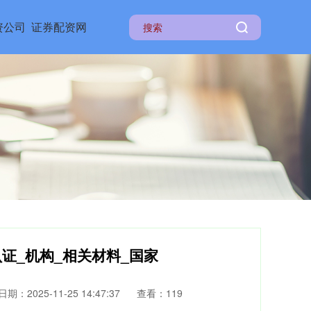
资公司
证券配资网
证_机构_相关材料_国家
日期：2025-11-25 14:47:37
查看：119