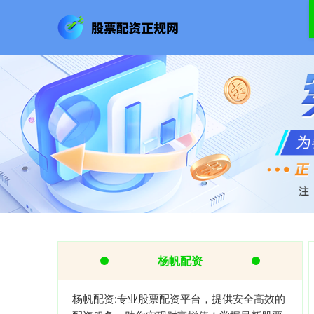
杨帆配资
杨帆配资:专业股票配资平台，提供安全高效的