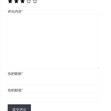
评论内容
*
你的昵称
*
你的邮箱
*
提交评论