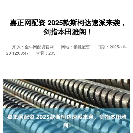
嘉正网配资 2025款斯柯达速派来袭，
剑指本田雅阁！
来源：金牛网配资官网
网站：杨帆配资
日期：2025-10-
28 12:08:47
查看：203