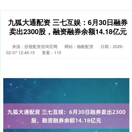
九狐大通配资 三七互娱：6月30日融券
卖出2300股，融资融券余额14.18亿元
来源：炒股配资咨询官网
网站：杨帆配资
日期：2026-
02-07 12:46:15
查看：115