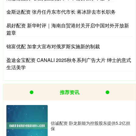
金斯达配资 张丹任丹东市代市长 蒋冰辞去市长职务
易好配资 新华时评｜海南自贸港封关开启中国对外开放新
篇章
锦富优配 加拿大宣布对俄罗斯实施新的制裁
盈途金宝配资 CANALI 2025秋冬系列广告大片 绅士的意式
生活美学
推荐资讯
信诚配资 卧龙新能为控股股东提供5.2亿担
保