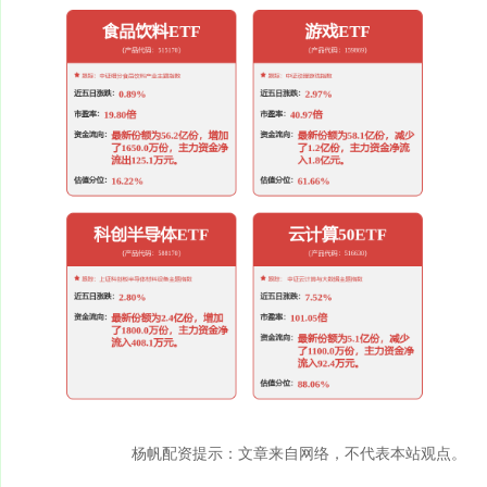
杨帆配资提示：文章来自网络，不代表本站观点。