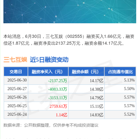
本站消息，6月30日，三七互娱（002555）融资买入1.66亿元，融资
偿还1.87亿元，融资净卖出2137.25万元，融资余额14.17亿元。