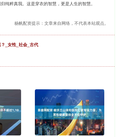
回归纯粹真我。这是穿衣的智慧，更是人生的智慧。
杨帆配资提示：文章来自网络，不代表本站观点。
？_女性_社会_古代