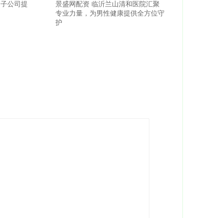
资子公司提
景盛网配资 临沂兰山清和医院汇聚
专业力量，为男性健康提供全方位守
护