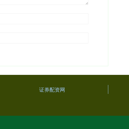
证券配资网