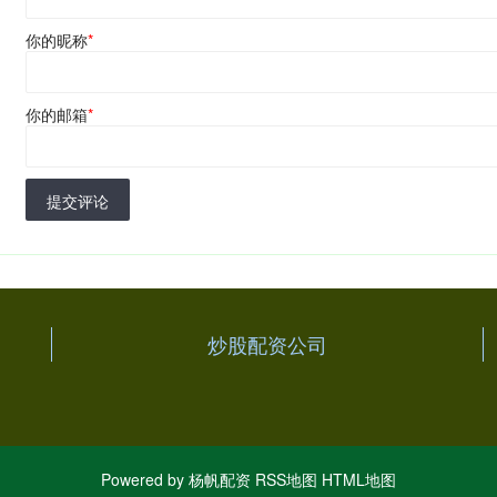
你的昵称
*
你的邮箱
*
提交评论
炒股配资公司
Powered by
杨帆配资
RSS地图
HTML地图