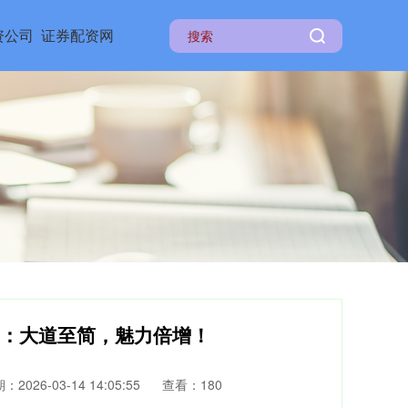
资公司
证券配资网
则：大道至简，魅力倍增！
：2026-03-14 14:05:55
查看：180