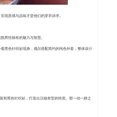
，呈现质感与品味才是他们的穿衣诉求。
成熟男性独有的魅力与智慧。
身着黑色针织衫现身，偶尔搭配简约的纯色外套，整体设计
西装和黑色针织衫，打造出沉稳有型的特质。那一动一静之