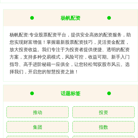
杨帆配资
杨帆配资:专业股票配资平台，提供安全高效的配资服务，助
您实现财富增值！掌握最新股票配资技巧，灵活资金配置，
放大投资收益。我们专注于为投资者提供便捷、透明的配资
方案，支持多种交易模式，风险可控，收益可期。新手入门
指导、高手进阶秘籍一应俱全，让您轻松驾驭股市风云。选
择我们，开启您的智慧投资之旅！
话题标签
推动
投资
集团
指数