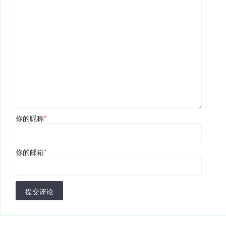
你的昵称
*
你的邮箱
*
提交评论