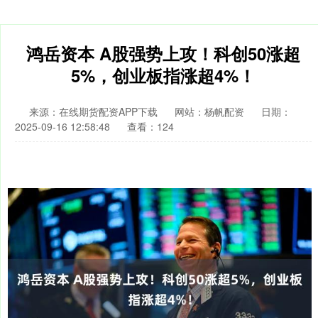
鸿岳资本 A股强势上攻！科创50涨超
5%，创业板指涨超4%！
来源：在线期货配资APP下载
网站：杨帆配资
日期：
2025-09-16 12:58:48
查看：124