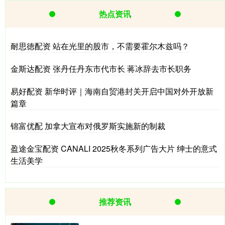
热点资讯
耐思徳配资 站在光里的股市，不需要霍尔木兹吗？
金斯达配资 张丹任丹东市代市长 蒋冰辞去市长职务
易好配资 新华时评｜海南自贸港封关开启中国对外开放新
篇章
锦富优配 加拿大宣布对俄罗斯实施新的制裁
盈途金宝配资 CANALI 2025秋冬系列广告大片 绅士的意式
生活美学
推荐资讯